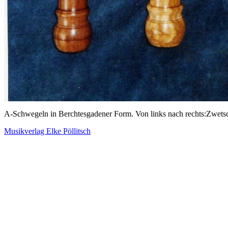
A-Schwegeln in Berchtesgadener Form. Von links nach rechts:Zwetsc
Musikverlag Elke Pöllitsch