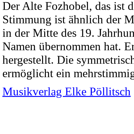
Der Alte Fozhobel, das ist 
Stimmung ist ähnlich der 
in der Mitte des 19. Jahrhu
Namen übernommen hat. Er 
hergestellt. Die symmetris
ermöglicht ein mehrstimmig
Musikverlag Elke Pöllitsch